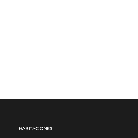
HABITACIONES