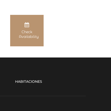
Check
Availability
HABITACIONES