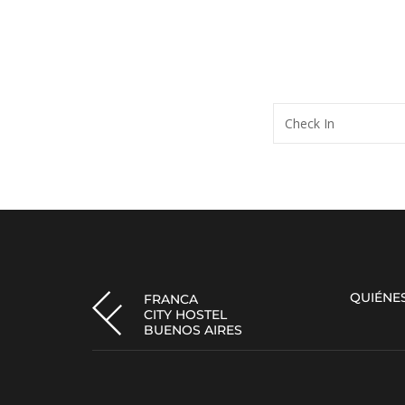
Check In
QUIÉNE
FRANCA
CITY HOSTEL
BUENOS AIRES