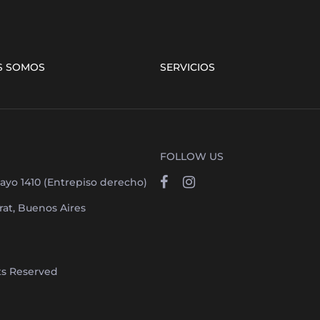
S SOMOS
SERVICIOS
FOLLOW US
ayo 1410 (Entrepiso derecho)
at, Buenos Aires
hts Reserved