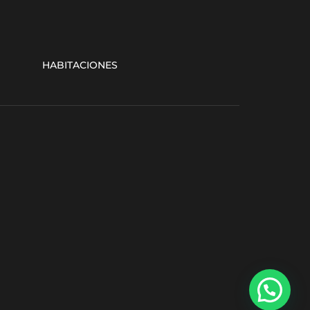
HABITACIONES