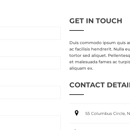
GET IN TOUCH
Duis commodo ipsum quis ant
ac facilisis hendrerit. Nulla
tortor sed aliquet. Pellente
et malesuada fames ac turpis
aliquam ex.
CONTACT DETAI
55 Columbus Circle, 