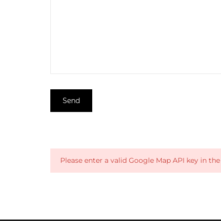
Please enter a valid Google Map API key in th