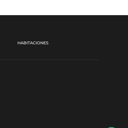
HABITACIONES