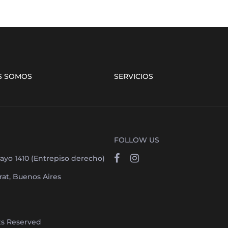
S SOMOS
SERVICIOS
FOLLOW US
ayo 1410 (Entrepiso derecho)
at, Buenos Aires
hts Reserved