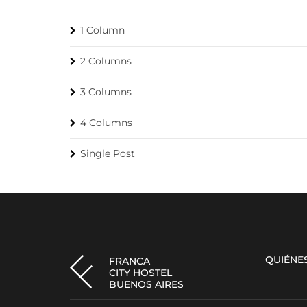
1 Column
2 Columns
3 Columns
4 Columns
Single Post
QUIÉNE
FRANCA
CITY HOSTEL
BUENOS AIRES