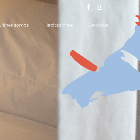
uiénes somos
Habitaciones
Servicios