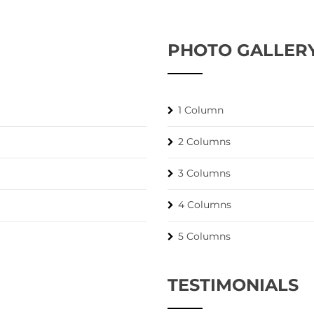
PHOTO GALLER
1 Column
2 Columns
3 Columns
4 Columns
5 Columns
TESTIMONIALS