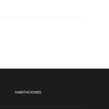
HABITACIONES