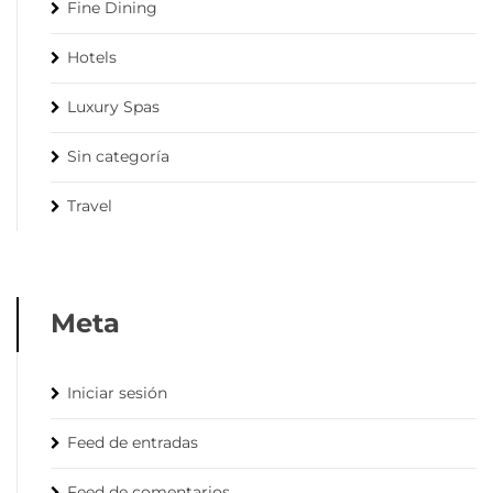
Fine Dining
Hotels
Luxury Spas
Sin categoría
Travel
Meta
Iniciar sesión
Feed de entradas
Feed de comentarios