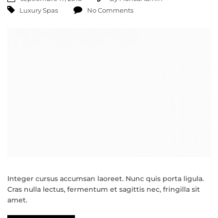
Luxury Spas
No Comments
Integer cursus accumsan laoreet. Nunc quis porta ligula.
Cras nulla lectus, fermentum et sagittis nec, fringilla sit
amet.