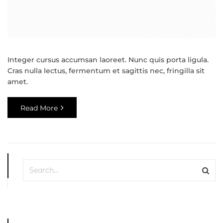
Integer cursus accumsan laoreet. Nunc quis porta ligula.
Cras nulla lectus, fermentum et sagittis nec, fringilla sit
amet.
Read More