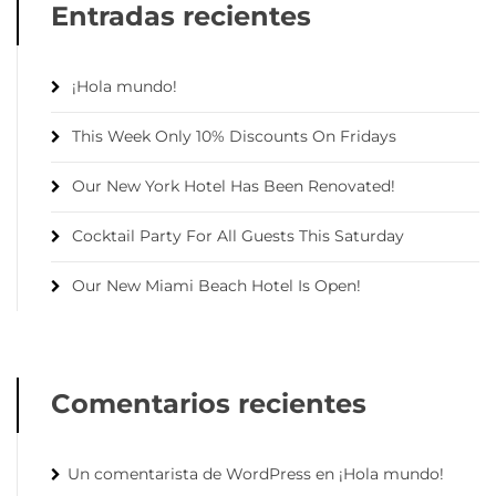
Entradas recientes
¡Hola mundo!
This Week Only 10% Discounts On Fridays
Our New York Hotel Has Been Renovated!
Cocktail Party For All Guests This Saturday
Our New Miami Beach Hotel Is Open!
Comentarios recientes
Un comentarista de WordPress
en
¡Hola mundo!