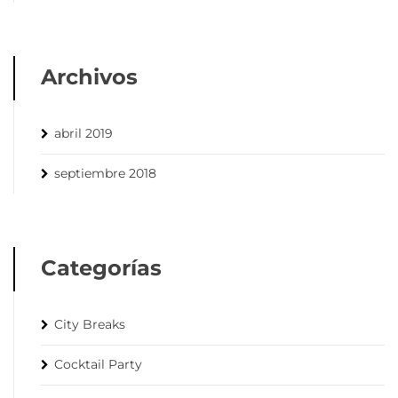
Archivos
abril 2019
septiembre 2018
Categorías
City Breaks
Cocktail Party