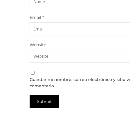
Email
*
Website
Guardar mi nombre, correo electrónico y sitio 
comentario.