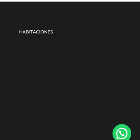
HABITACIONES