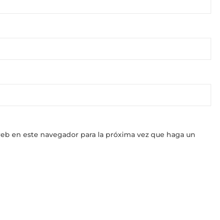
web en este navegador para la próxima vez que haga un