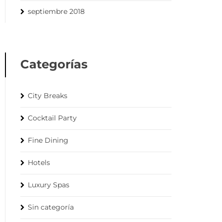
septiembre 2018
Categorías
City Breaks
Cocktail Party
Fine Dining
Hotels
Luxury Spas
Sin categoría