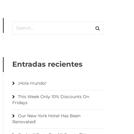
Entradas recientes
¡Hola mundo!
This Week Only 10% Discounts On
Fridays
Our New York Hotel Has Been
Renovated!