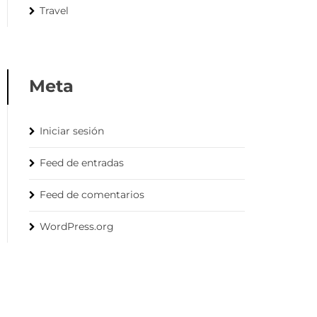
Travel
Meta
Iniciar sesión
Feed de entradas
Feed de comentarios
WordPress.org