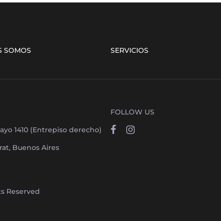
S SOMOS
SERVICIOS
FOLLOW US
ayo 1410 (Entrepiso derecho)
at, Buenos Aires
hts Reserved