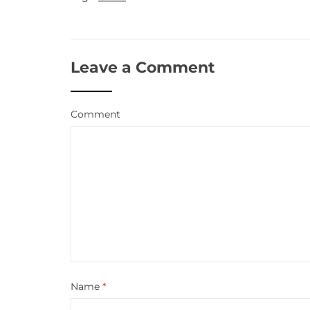
Leave a Comment
Comment
Name
*