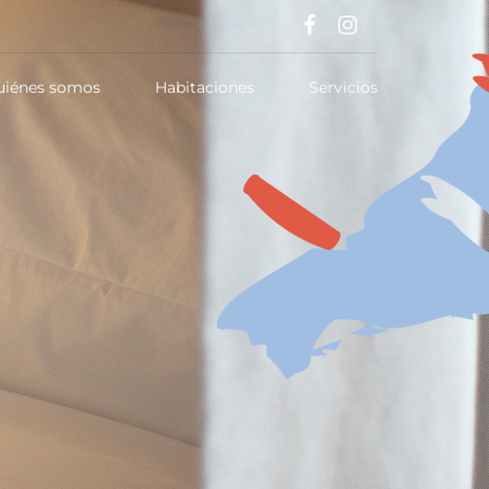
uiénes somos
Habitaciones
Servicios