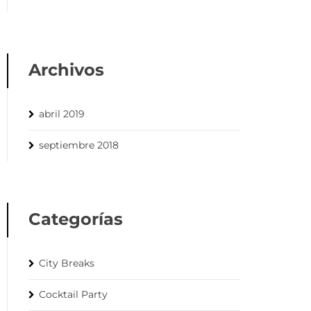
Archivos
abril 2019
septiembre 2018
Categorías
City Breaks
Cocktail Party