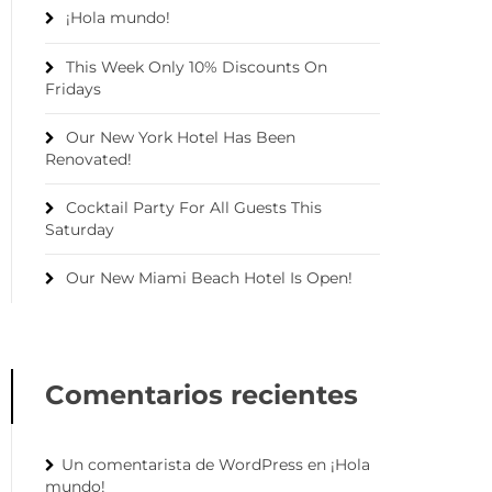
¡Hola mundo!
This Week Only 10% Discounts On
Fridays
Our New York Hotel Has Been
Renovated!
Cocktail Party For All Guests This
Saturday
Our New Miami Beach Hotel Is Open!
Comentarios recientes
Un comentarista de WordPress
en
¡Hola
mundo!