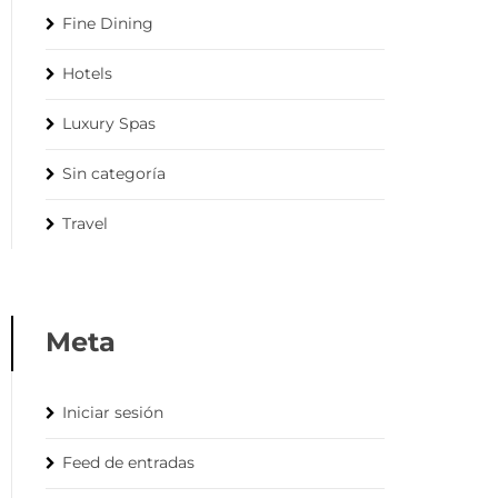
Fine Dining
Hotels
Luxury Spas
Sin categoría
Travel
Meta
Iniciar sesión
Feed de entradas