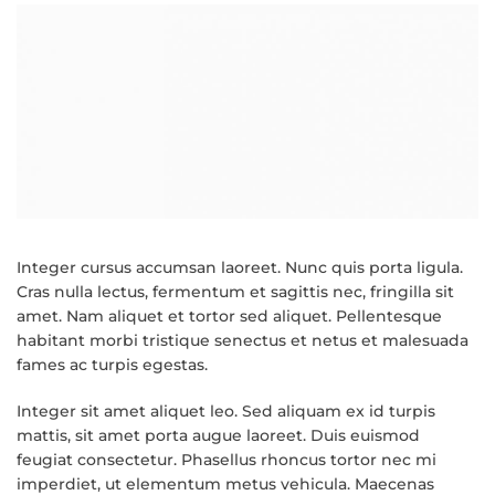
Integer cursus accumsan laoreet. Nunc quis porta ligula.
Cras nulla lectus, fermentum et sagittis nec, fringilla sit
amet.
Nam aliquet et tortor sed aliquet. Pellentesque
habitant morbi tristique senectus et netus et malesuada
fames ac turpis egestas.
Integer sit amet aliquet leo. Sed aliquam ex id turpis
mattis, sit amet porta augue laoreet. Duis euismod
feugiat consectetur. Phasellus rhoncus tortor nec mi
imperdiet, ut elementum metus vehicula. Maecenas