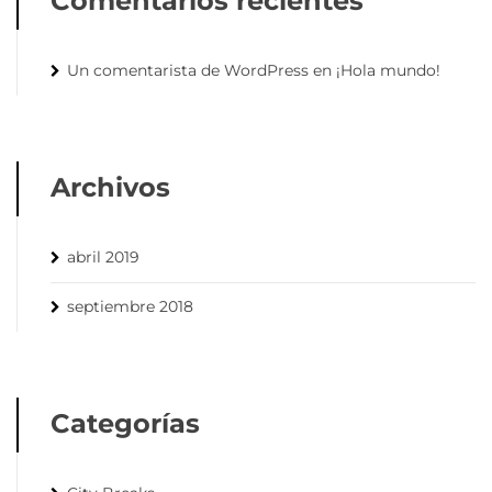
Comentarios recientes
Un comentarista de WordPress
en
¡Hola mundo!
Archivos
abril 2019
septiembre 2018
Categorías