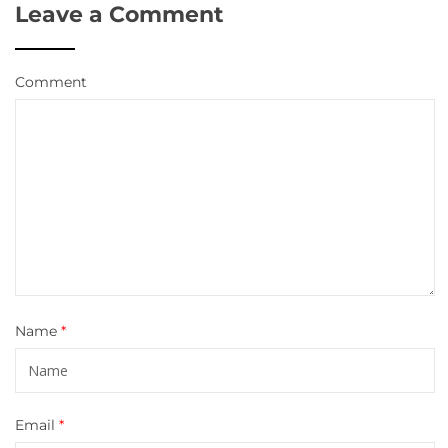
Leave a Comment
Comment
Name
*
Email
*