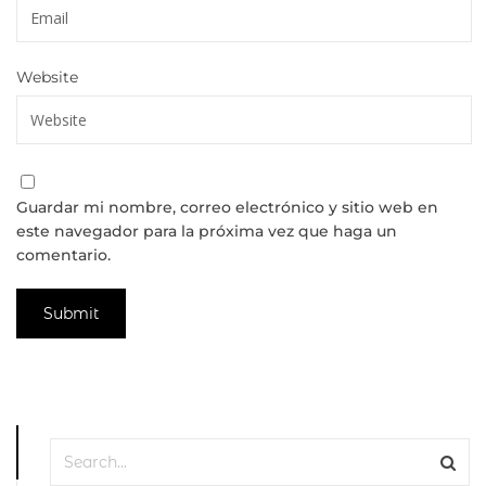
Website
Guardar mi nombre, correo electrónico y sitio web en
este navegador para la próxima vez que haga un
comentario.