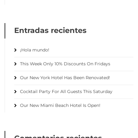
Entradas recientes
¡Hola mundo!
This Week Only 10% Discounts On Fridays
Our New York Hotel Has Been Renovated!
Cocktail Party For All Guests This Saturday
Our New Miami Beach Hotel Is Open!