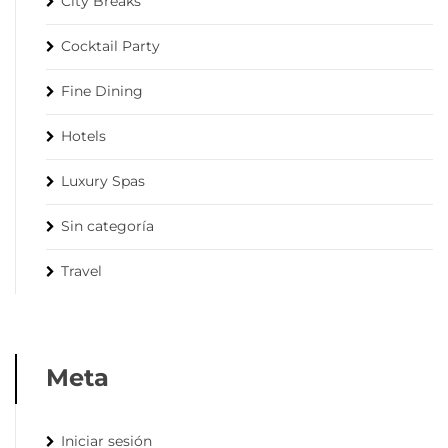
City Breaks
Cocktail Party
Fine Dining
Hotels
Luxury Spas
Sin categoría
Travel
Meta
Iniciar sesión