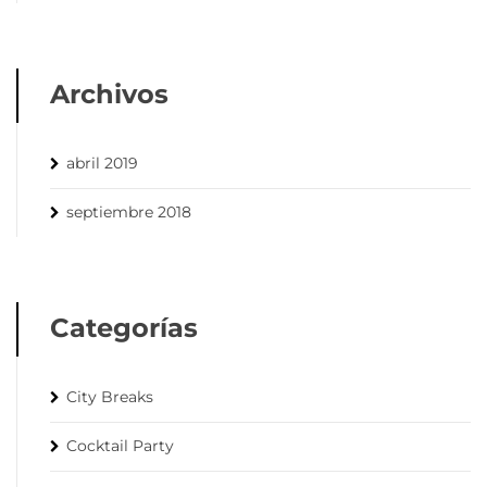
Archivos
abril 2019
septiembre 2018
Categorías
City Breaks
Cocktail Party