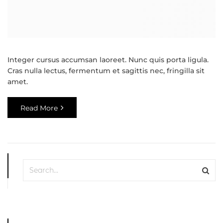
Integer cursus accumsan laoreet. Nunc quis porta ligula.
Cras nulla lectus, fermentum et sagittis nec, fringilla sit
amet.
Read More