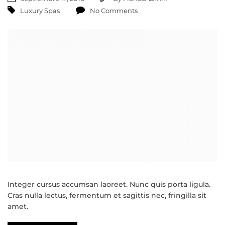
Luxury Spas
No Comments
Integer cursus accumsan laoreet. Nunc quis porta ligula.
Cras nulla lectus, fermentum et sagittis nec, fringilla sit
amet.