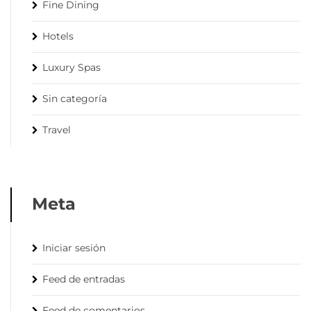
Fine Dining
Hotels
Luxury Spas
Sin categoría
Travel
Meta
Iniciar sesión
Feed de entradas
Feed de comentarios