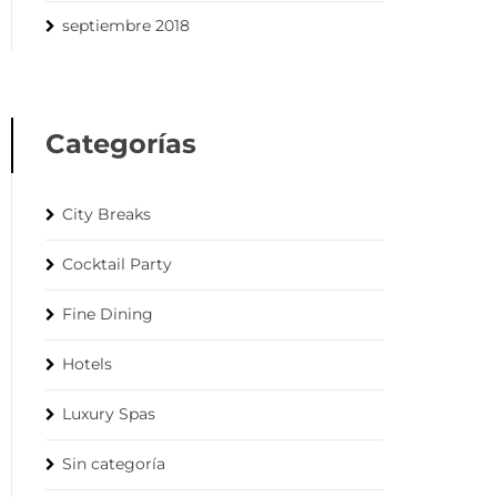
septiembre 2018
Categorías
City Breaks
Cocktail Party
Fine Dining
Hotels
Luxury Spas
Sin categoría