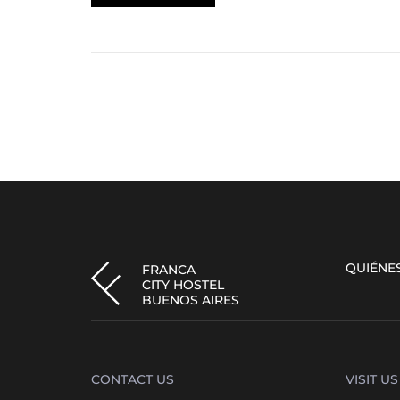
QUIÉNE
FRANCA
CITY HOSTEL
BUENOS AIRES
CONTACT US
VISIT US