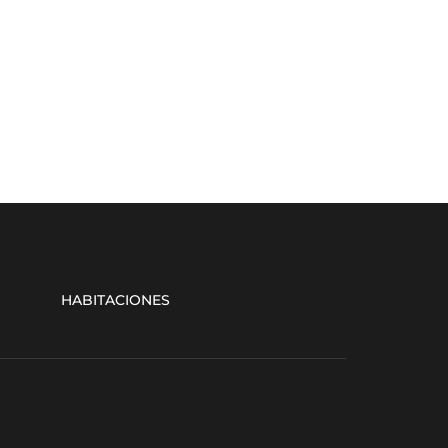
HABITACIONES