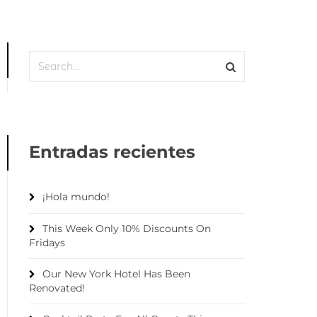
Entradas recientes
¡Hola mundo!
This Week Only 10% Discounts On
Fridays
Our New York Hotel Has Been
Renovated!