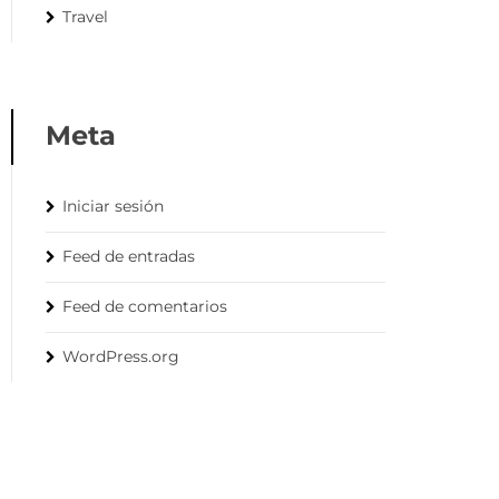
Travel
Meta
Iniciar sesión
Feed de entradas
Feed de comentarios
WordPress.org