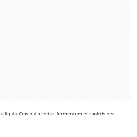
 ligula. Cras nulla lectus, fermentum et sagittis nec,