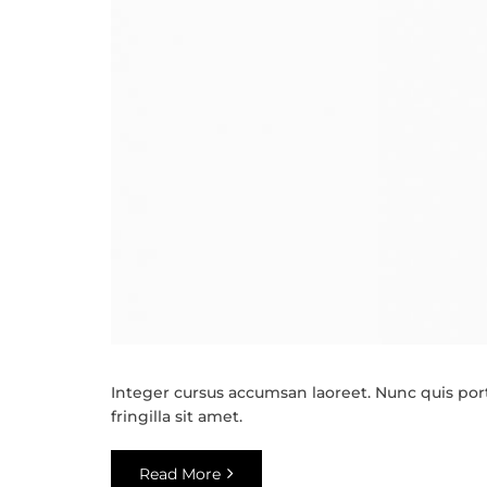
Integer cursus accumsan laoreet. Nunc quis porta
fringilla sit amet.
Read More