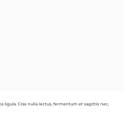
 ligula. Cras nulla lectus, fermentum et sagittis nec,