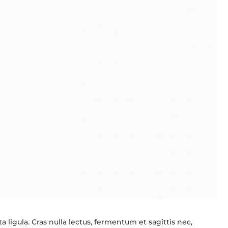
 ligula. Cras nulla lectus, fermentum et sagittis nec,