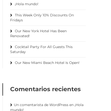
¡Hola mundo!
This Week Only 10% Discounts On
Fridays
Our New York Hotel Has Been
Renovated!
Cocktail Party For All Guests This
Saturday
Our New Miami Beach Hotel Is Open!
Comentarios recientes
Un comentarista de WordPress
en
¡Hola
mundo!