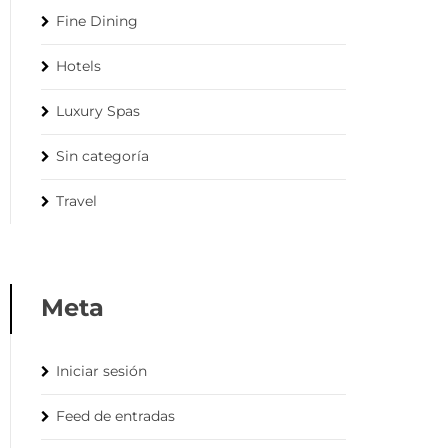
Fine Dining
Hotels
Luxury Spas
Sin categoría
Travel
Meta
Iniciar sesión
Feed de entradas