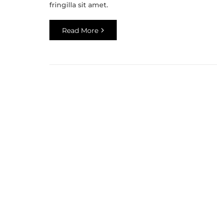
fringilla sit amet.
Read More