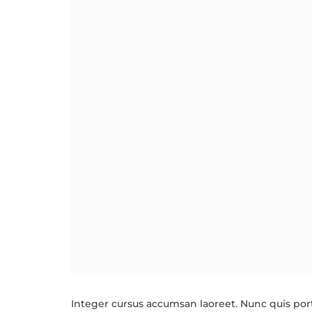
Integer cursus accumsan laoreet. Nunc quis porta