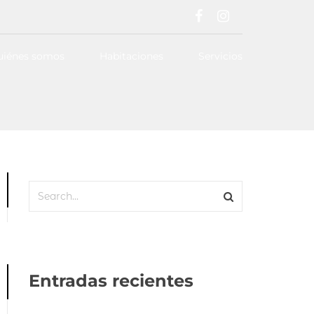
uiénes somos
Habitaciones
Servicios
Entradas recientes