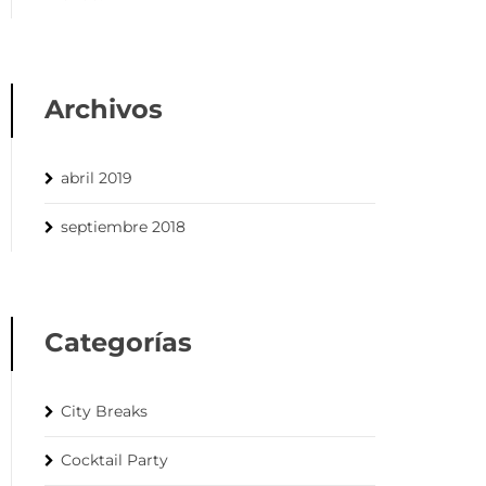
Archivos
abril 2019
septiembre 2018
Categorías
City Breaks
Cocktail Party