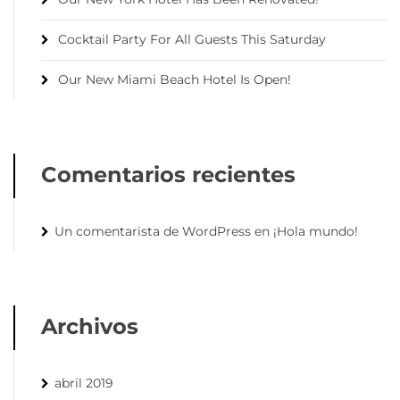
Cocktail Party For All Guests This Saturday
Our New Miami Beach Hotel Is Open!
Comentarios recientes
Un comentarista de WordPress
en
¡Hola mundo!
Archivos
abril 2019