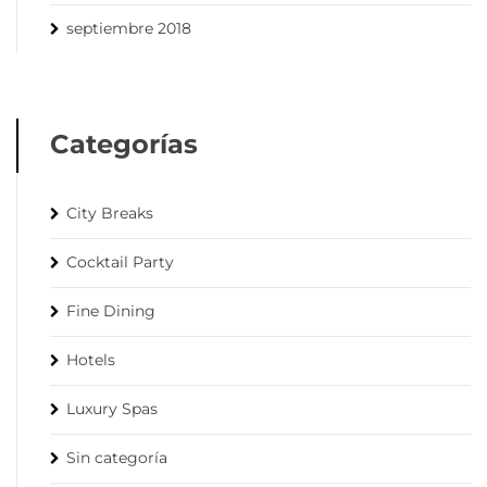
septiembre 2018
Categorías
City Breaks
Cocktail Party
Fine Dining
Hotels
Luxury Spas
Sin categoría