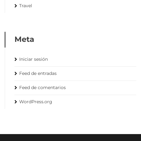
Travel
Meta
Iniciar sesión
Feed de entradas
Feed de comentarios
WordPress.org