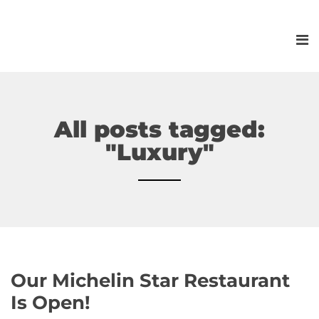
All posts tagged:
"Luxury"
Our Michelin Star Restaurant
Is Open!