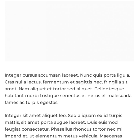
Integer cursus accumsan laoreet. Nunc quis porta ligula.
Cras nulla lectus, fermentum et sagittis nec, fringilla sit
amet.
Nam aliquet et tortor sed aliquet. Pellentesque
habitant morbi tristique senectus et netus et malesuada
fames ac turpis egestas.
Integer sit amet aliquet leo. Sed aliquam ex id turpis
mattis, sit amet porta augue laoreet. Duis euismod
feugiat consectetur. Phasellus rhoncus tortor nec mi
imperdiet, ut elementum metus vehicula. Maecenas