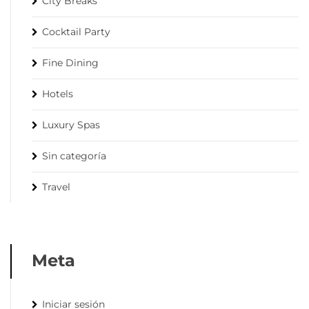
City Breaks
Cocktail Party
Fine Dining
Hotels
Luxury Spas
Sin categoría
Travel
Meta
Iniciar sesión