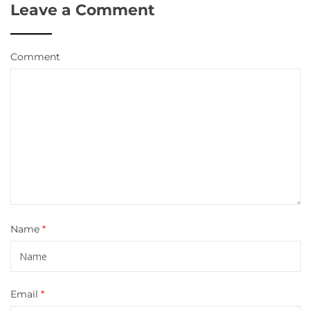
Leave a Comment
Comment
Name
*
Email
*