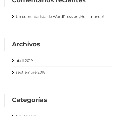
Comentarios recientes
Un comentarista de WordPress
en
¡Hola mundo!
Archivos
abril 2019
septiembre 2018
Categorías