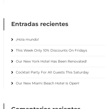
Entradas recientes
¡Hola mundo!
This Week Only 10% Discounts On Fridays
Our New York Hotel Has Been Renovated!
Cocktail Party For All Guests This Saturday
Our New Miami Beach Hotel Is Open!