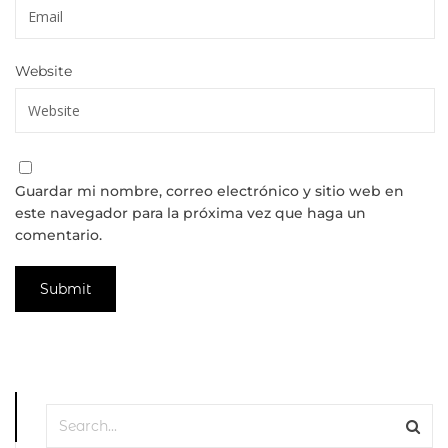
Website
Guardar mi nombre, correo electrónico y sitio web en
este navegador para la próxima vez que haga un
comentario.